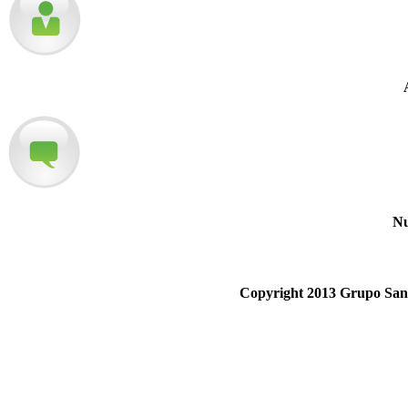
Nu
Copyright 2013 Grupo San