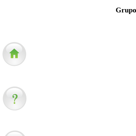
Grupo
Sol